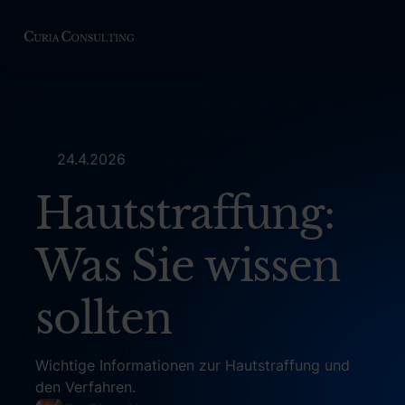
24.4.2026
Hautstraffung:
Was Sie wissen
sollten
Wichtige Informationen zur Hautstraffung und
den Verfahren.