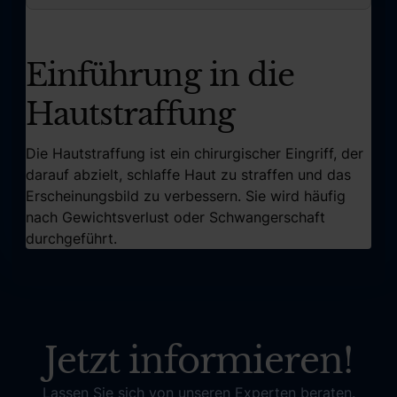
Einführung in die
Hautstraffung
Die Hautstraffung ist ein chirurgischer Eingriff, der
darauf abzielt, schlaffe Haut zu straffen und das
Erscheinungsbild zu verbessern. Sie wird häufig
nach Gewichtsverlust oder Schwangerschaft
durchgeführt.
Jetzt informieren!
Lassen Sie sich von unseren Experten beraten.