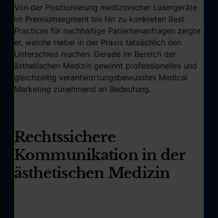
Von der Positionierung medizinischer Lasergeräte
im Premiumsegment bis hin zu konkreten Best
Practices für nachhaltige Patientenanfragen zeigte
er, welche Hebel in der Praxis tatsächlich den
Unterschied machen. Gerade im Bereich der
ästhetischen Medizin gewinnt professionelles und
gleichzeitig verantwortungsbewusstes Medical
Marketing zunehmend an Bedeutung.
Rechtssichere
Kommunikation in der
ästhetischen Medizin