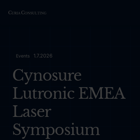
1.7.2026
Events
Cynosure
Lutronic EMEA
Laser
Symposium