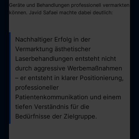
Geräte und Behandlungen professionell vermarkten
können. Javid Safaei machte dabei deutlich:
Nachhaltiger Erfolg in der
Vermarktung ästhetischer
Laserbehandlungen entsteht nicht
durch aggressive Werbemaßnahmen
– er entsteht in klarer Positionierung,
professioneller
Patientenkommunikation und einem
tiefen Verständnis für die
Bedürfnisse der Zielgruppe.