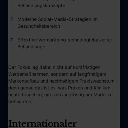
Behandlungskonzepte
Moderne Social
-
Media
-
Strategien im
Gesundheitsbereich
Effektive Vermarktung technologiebasierter
Behandlunge
Der Fokus lag dabei nicht auf kurzfristigen
Werbemaßnahmen, sondern auf langfristigem
Markenaufbau
und
nachhaltigem
Praxiswachstum –
denn genau das ist es, was Praxen und Kliniken
heute brauchen, um sich langfristig am Markt zu
behaupten.
Internationaler