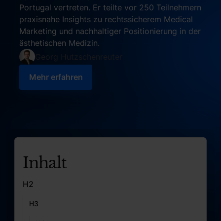
Portugal vertreten. Er teilte vor 250 Teilnehmern
praxisnahe Insights zu rechtssicherem Medical
Marketing und nachhaltiger Positionierung in der
ästhetischen Medizin.
Georg Hutzschenreuter
Mehr erfahren
Mehr erfahren
Inhalt
H2
H3