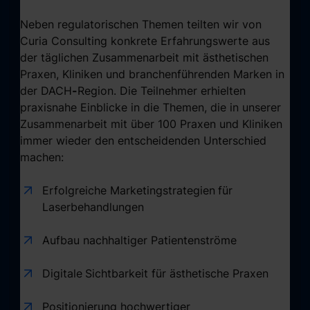
Neben regulatorischen Themen teilten wir von
Curia Consulting konkrete Erfahrungswerte aus
der täglichen Zusammenarbeit mit ästhetischen
Praxen, Kliniken und branchenführenden Marken in
der DACH
-
Region. Die Teilnehmer erhielten
praxisnahe Einblicke in die Themen, die in unserer
Zusammenarbeit mit über 100 Praxen und Kliniken
immer wieder den entscheidenden Unterschied
machen:
Erfolgreiche Marketingstrategien
für
Laserbehandlungen
Aufbau nachhaltiger Patientenströme
Digitale
Sichtbarkeit für ästhetische Praxen
Positionierung hochwertiger