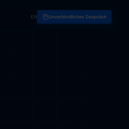
Unverbindliches Gesprä
EN
Unverbindliches Gespräch