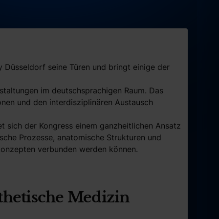
Düsseldorf seine Türen und bringt einige der
nstaltungen im deutschsprachigen Raum. Das
nen und den interdisziplinären Austausch
 sich der Kongress einem ganzheitlichen Ansatz
ische Prozesse, anatomische Strukturen und
skonzepten verbunden werden können.
sthetische Medizin