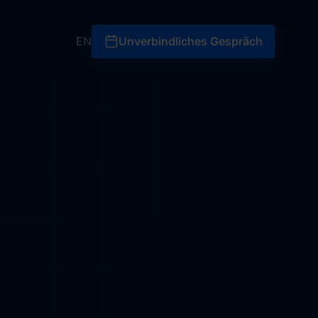
Unverbindliches Gesprä
EN
Unverbindliches Gespräch