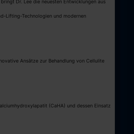
 bringt Dr. Lee die neuesten Entwicklungen aus
ad-Lifting-Technologien und modernen
innovative Ansätze zur Behandlung von Cellulite
alciumhydroxylapatit (CaHA) und dessen Einsatz