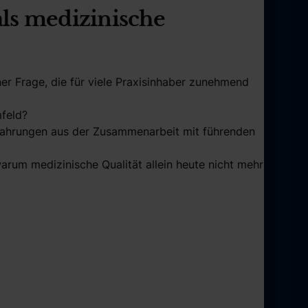
ls medizinische
r Frage, die für viele Praxisinhaber zunehmend
feld?
rfahrungen aus der Zusammenarbeit mit führenden
arum medizinische Qualität allein heute nicht mehr